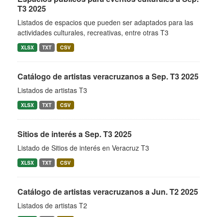
T3 2025
Listados de espacios que pueden ser adaptados para las
actividades culturales, recreativas, entre otras T3
XLSX
TXT
CSV
Catálogo de artistas veracruzanos a Sep. T3 2025
Listados de artistas T3
XLSX
TXT
CSV
Sitios de interés a Sep. T3 2025
Listado de Sitios de interés en Veracruz T3
XLSX
TXT
CSV
Catálogo de artistas veracruzanos a Jun. T2 2025
Listados de artistas T2