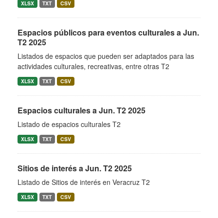
XLSX
TXT
CSV
Espacios públicos para eventos culturales a Jun.
T2 2025
Listados de espacios que pueden ser adaptados para las
actividades culturales, recreativas, entre otras T2
XLSX
TXT
CSV
Espacios culturales a Jun. T2 2025
Listado de espacios culturales T2
XLSX
TXT
CSV
Sitios de interés a Jun. T2 2025
Listado de Sitios de interés en Veracruz T2
XLSX
TXT
CSV