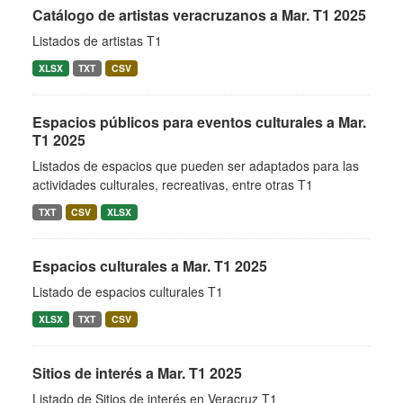
Catálogo de artistas veracruzanos a Mar. T1 2025
Listados de artistas T1
XLSX
TXT
CSV
Espacios públicos para eventos culturales a Mar.
T1 2025
Listados de espacios que pueden ser adaptados para las
actividades culturales, recreativas, entre otras T1
TXT
CSV
XLSX
Espacios culturales a Mar. T1 2025
Listado de espacios culturales T1
XLSX
TXT
CSV
Sitios de interés a Mar. T1 2025
Listado de Sitios de interés en Veracruz T1