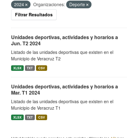
2024
Organizaciones:
Deporte
Filtrar Resultados
Unidades deportivas, actividades y horarios a
Jun. T2 2024
Listado de las unidades deportivas que existen en el
Municipio de Veracruz T2
XLSX
TXT
CSV
Unidades deportivas, actividades y horarios a
Mar. T1 2024
Listado de las unidades deportivas que existen en el
Municipio de Veracruz T1
XLSX
TXT
CSV