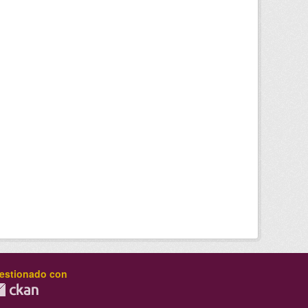
estionado con