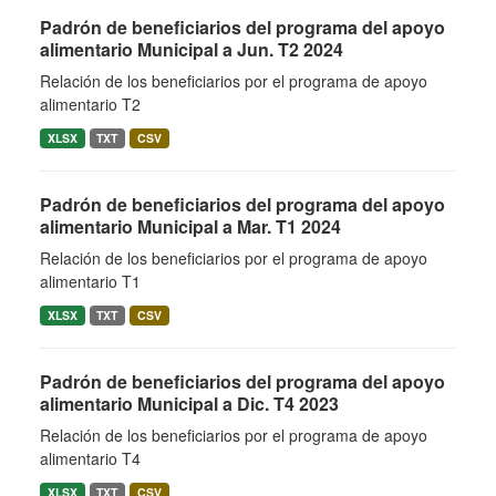
Padrón de beneficiarios del programa del apoyo
alimentario Municipal a Jun. T2 2024
Relación de los beneficiarios por el programa de apoyo
alimentario T2
XLSX
TXT
CSV
Padrón de beneficiarios del programa del apoyo
alimentario Municipal a Mar. T1 2024
Relación de los beneficiarios por el programa de apoyo
alimentario T1
XLSX
TXT
CSV
Padrón de beneficiarios del programa del apoyo
alimentario Municipal a Dic. T4 2023
Relación de los beneficiarios por el programa de apoyo
alimentario T4
XLSX
TXT
CSV