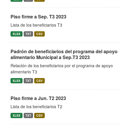
Piso firme a Sep. T3 2023
Lista de los beneficiarios T3
XLSX
TXT
CSV
Padrón de beneficiarios del programa del apoyo
alimentario Municipal a Sep.T3 2023
Relación de los beneficiarios por el programa de apoyo
alimentario T3
XLSX
TXT
CSV
Piso firme a Jun. T2 2023
Lista de los beneficiarios T2
XLSX
TXT
CSV