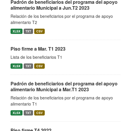
Padrón de beneficiarios del programa del apoyo
alimentario Municipal a Jun.T2 2023
Relación de los beneficiarios por el programa de apoyo
alimentario T2
XLSX
TXT
CSV
Piso firme a Mar. T1 2023
Lista de los beneficiarios T1
XLSX
TXT
CSV
Padrón de beneficiarios del programa del apoyo
alimentario Municipal a Mar.T1 2023
Relación de los beneficiarios por el programa de apoyo
alimentario T1
XLSX
TXT
CSV
Piso firme T4 2022