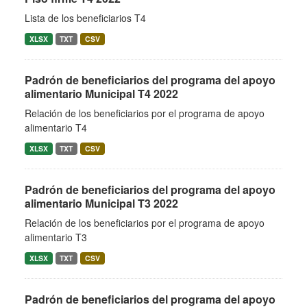
Lista de los beneficiarios T4
XLSX
TXT
CSV
Padrón de beneficiarios del programa del apoyo
alimentario Municipal T4 2022
Relación de los beneficiarios por el programa de apoyo
alimentario T4
XLSX
TXT
CSV
Padrón de beneficiarios del programa del apoyo
alimentario Municipal T3 2022
Relación de los beneficiarios por el programa de apoyo
alimentario T3
XLSX
TXT
CSV
Padrón de beneficiarios del programa del apoyo