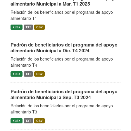
alimentario Municipal a Mar. T1 2025
Relación de los beneficiarios por el programa de apoyo
alimentario T1
XLSX
TXT
CSV
Padrón de beneficiarios del programa del apoyo
alimentario Municipal a Dic. T4 2024
Relación de los beneficiarios por el programa de apoyo
alimentario T4
XLSX
TXT
CSV
Padrón de beneficiarios del programa del apoyo
alimentario Municipal a Sep. T3 2024
Relación de los beneficiarios por el programa de apoyo
alimentario T3
XLSX
TXT
CSV