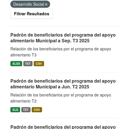
Desarrollo Social
Filtrar Resultados
Padrón de beneficiarios del programa del apoyo
alimentario Municipal a Sep. T3 2025
Relación de los beneficiarios por el programa de apoyo
alimentario T3
XLSX
TXT
CSV
Padrón de beneficiarios del programa del apoyo
alimentario Municipal a Jun. T2 2025
Relación de los beneficiarios por el programa de apoyo
alimentario T2
XLS
TXT
CSV
Padrón de beneficiarios del programa del apoyo