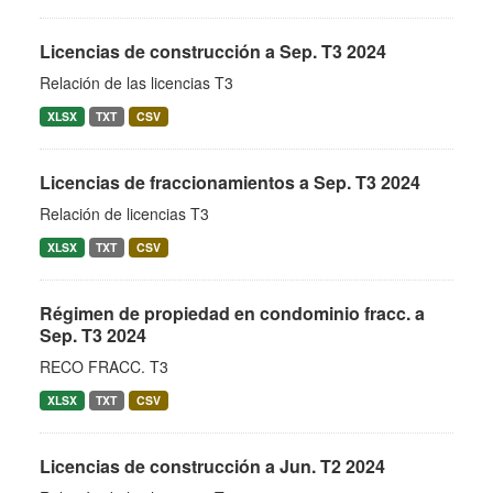
Licencias de construcción a Sep. T3 2024
Relación de las licencias T3
XLSX
TXT
CSV
Licencias de fraccionamientos a Sep. T3 2024
Relación de licencias T3
XLSX
TXT
CSV
Régimen de propiedad en condominio fracc. a
Sep. T3 2024
RECO FRACC. T3
XLSX
TXT
CSV
Licencias de construcción a Jun. T2 2024