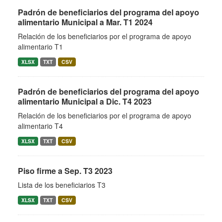
Padrón de beneficiarios del programa del apoyo
alimentario Municipal a Mar. T1 2024
Relación de los beneficiarios por el programa de apoyo
alimentario T1
XLSX
TXT
CSV
Padrón de beneficiarios del programa del apoyo
alimentario Municipal a Dic. T4 2023
Relación de los beneficiarios por el programa de apoyo
alimentario T4
XLSX
TXT
CSV
Piso firme a Sep. T3 2023
Lista de los beneficiarios T3
XLSX
TXT
CSV