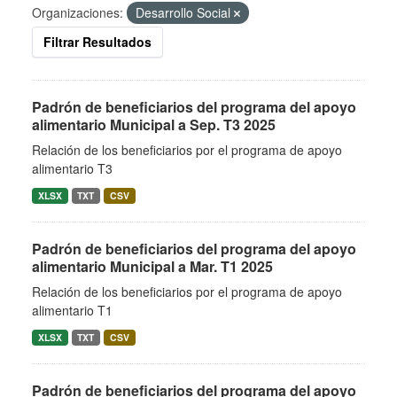
Organizaciones:
Desarrollo Social
Filtrar Resultados
Padrón de beneficiarios del programa del apoyo
alimentario Municipal a Sep. T3 2025
Relación de los beneficiarios por el programa de apoyo
alimentario T3
XLSX
TXT
CSV
Padrón de beneficiarios del programa del apoyo
alimentario Municipal a Mar. T1 2025
Relación de los beneficiarios por el programa de apoyo
alimentario T1
XLSX
TXT
CSV
Padrón de beneficiarios del programa del apoyo