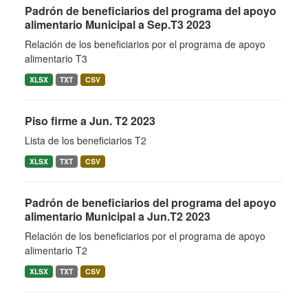
Padrón de beneficiarios del programa del apoyo
alimentario Municipal a Sep.T3 2023
Relación de los beneficiarios por el programa de apoyo
alimentario T3
XLSX
TXT
CSV
Piso firme a Jun. T2 2023
Lista de los beneficiarios T2
XLSX
TXT
CSV
Padrón de beneficiarios del programa del apoyo
alimentario Municipal a Jun.T2 2023
Relación de los beneficiarios por el programa de apoyo
alimentario T2
XLSX
TXT
CSV