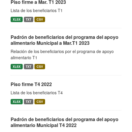
Piso firme a Mar. T1 2023
Lista de los beneficiarios T1
XLSX
TXT
CSV
Padrón de beneficiarios del programa del apoyo
alimentario Municipal a Mar.T1 2023
Relación de los beneficiarios por el programa de apoyo
alimentario T1
XLSX
TXT
CSV
Piso firme T4 2022
Lista de los beneficiarios T4
XLSX
TXT
CSV
Padrón de beneficiarios del programa del apoyo
alimentario Municipal T4 2022