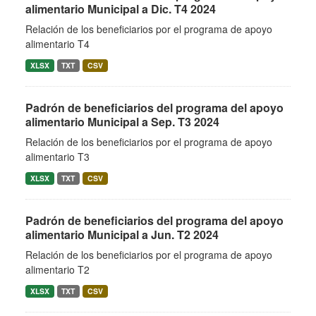
alimentario Municipal a Dic. T4 2024
Relación de los beneficiarios por el programa de apoyo
alimentario T4
XLSX
TXT
CSV
Padrón de beneficiarios del programa del apoyo
alimentario Municipal a Sep. T3 2024
Relación de los beneficiarios por el programa de apoyo
alimentario T3
XLSX
TXT
CSV
Padrón de beneficiarios del programa del apoyo
alimentario Municipal a Jun. T2 2024
Relación de los beneficiarios por el programa de apoyo
alimentario T2
XLSX
TXT
CSV