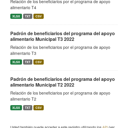
Relación de los beneficiarios por el programa de apoyo
alimentario T4
XLSX
TXT
CSV
Padrón de beneficiarios del programa del apoyo
alimentario Municipal T3 2022
Relación de los beneficiarios por el programa de apoyo
alimentario T3
XLSX
TXT
CSV
Padrón de beneficiarios del programa del apoyo
alimentario Municipal T2 2022
Relación de los beneficiarios por el programa de apoyo
alimentario T2
XLSX
TXT
CSV
Usted también puede acceder a este registro utilizando los
API
(ver