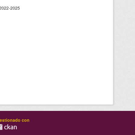
. 2022-2025
estionado con