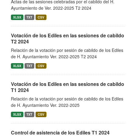
Actas de las sesiones celebradas por el cabildo del H.
Ayuntamiento de Ver. 2022-2025 T2 2024
XLSX
TXT
CSV
Votación de los Ediles en las sesiones de cabildo
T2 2024
Relación de la votación por sesión de cabildo de los Ediles
de H. Ayuntamiento Ver. 2022-2025 T2 2024
XLSX
TXT
CSV
Votación de los Ediles en las sesiones de cabildo
T1 2024
Relación de la votación por sesión de cabildo de los Ediles
de H. Ayuntamiento Ver. 2022-2025
XLSX
TXT
CSV
Control de asistencia de los Ediles T1 2024