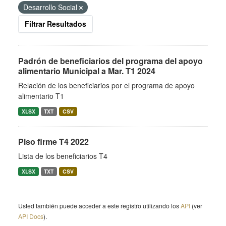
Desarrollo Social
Filtrar Resultados
Padrón de beneficiarios del programa del apoyo
alimentario Municipal a Mar. T1 2024
Relación de los beneficiarios por el programa de apoyo
alimentario T1
XLSX
TXT
CSV
Piso firme T4 2022
Lista de los beneficiarios T4
XLSX
TXT
CSV
Usted también puede acceder a este registro utilizando los
API
(ver
API Docs
).