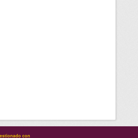
estionado con