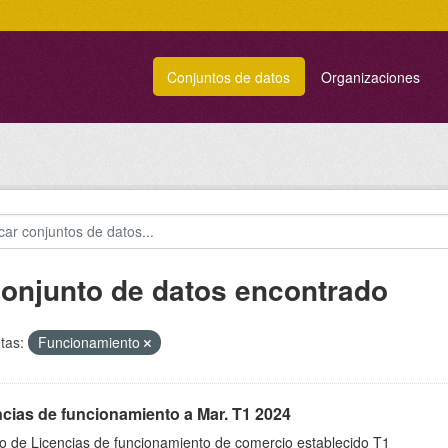
Conjuntos de datos
Organizaciones
conjunto de datos encontrado
tas:
Funcionamiento
cias de funcionamiento a Mar. T1 2024
do de Licencias de funcionamiento de comercio establecido T1