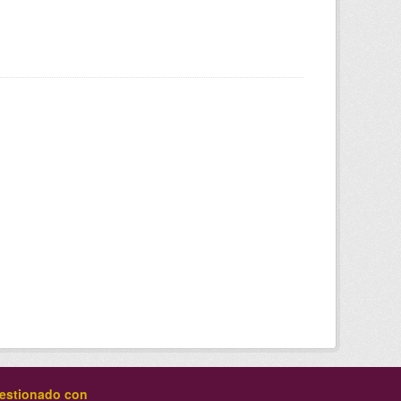
estionado con