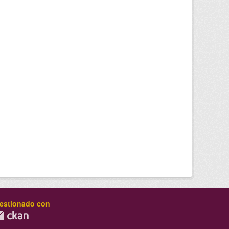
estionado con