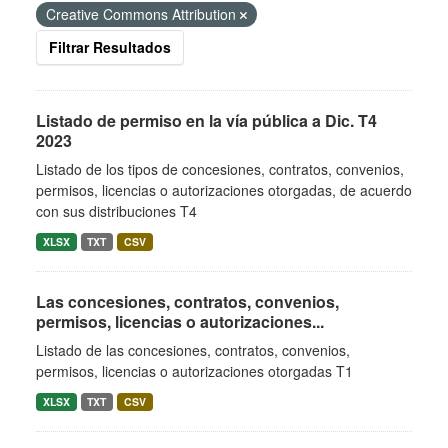
Creative Commons Attribution
Filtrar Resultados
Listado de permiso en la vía pública a Dic. T4
2023
Listado de los tipos de concesiones, contratos, convenios,
permisos, licencias o autorizaciones otorgadas, de acuerdo
con sus distribuciones T4
XLSX
TXT
CSV
Las concesiones, contratos, convenios,
permisos, licencias o autorizaciones...
Listado de las concesiones, contratos, convenios,
permisos, licencias o autorizaciones otorgadas T1
XLSX
TXT
CSV