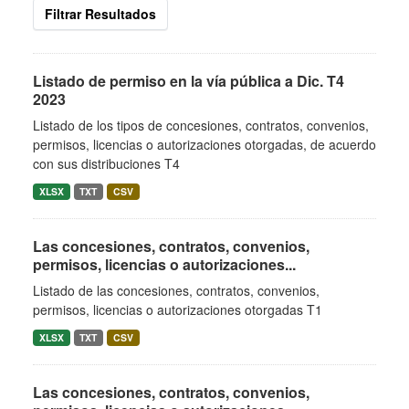
Filtrar Resultados
Listado de permiso en la vía pública a Dic. T4
2023
Listado de los tipos de concesiones, contratos, convenios,
permisos, licencias o autorizaciones otorgadas, de acuerdo
con sus distribuciones T4
XLSX
TXT
CSV
Las concesiones, contratos, convenios,
permisos, licencias o autorizaciones...
Listado de las concesiones, contratos, convenios,
permisos, licencias o autorizaciones otorgadas T1
XLSX
TXT
CSV
Las concesiones, contratos, convenios,