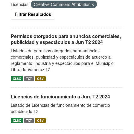
Licencias:
Creative Commons Attribution
Filtrar Resultados
Permisos otorgados para anuncios comerciales,
publicidad y espectáculos a Jun T2 2024
Listados de permisos otorgados para anuncios
comerciales, publicidad y espectáculos de acuerdo al
reglamento, industria y espectáculos para el Municipio
Libre de Veracruz T2
XLSX
TXT
CSV
Licencias de funcionamiento a Jun. T2 2024
Listado de Licencias de funcionamiento de comercio
establecido T2
XLSX
TXT
CSV