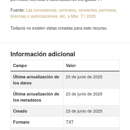
Fuente:
Las concesiones, contratos, convenios, permisos,
licencias o autorizaciones, etc. a Mar. T1 2025
Todavía no existen vistas creadas para este recurso.
Información adicional
Campo
Valor
Última actualización de
23 de junio de 2025
los datos
Última actualización de
23 de junio de 2025
los metadatos
Creado
23 de junio de 2025
Formato
TXT