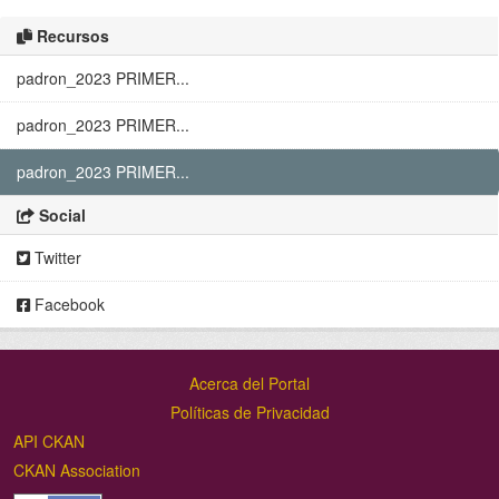
Recursos
padron_2023 PRIMER...
padron_2023 PRIMER...
padron_2023 PRIMER...
Social
Twitter
Facebook
Acerca del Portal
Políticas de Privacidad
API CKAN
CKAN Association