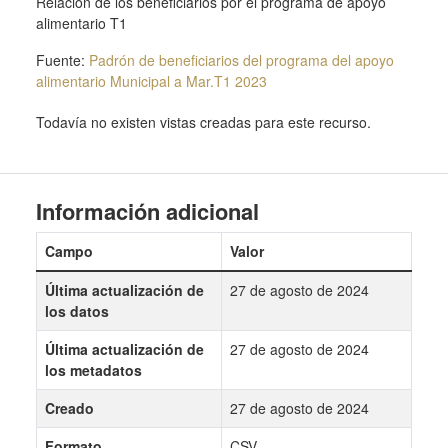
Relación de los beneficiarios por el programa de apoyo
alimentario T1
Fuente:
Padrón de beneficiarios del programa del apoyo
alimentario Municipal a Mar.T1 2023
Todavía no existen vistas creadas para este recurso.
Información adicional
Campo
Valor
Última actualización de
27 de agosto de 2024
los datos
Última actualización de
27 de agosto de 2024
los metadatos
Creado
27 de agosto de 2024
Formato
CSV