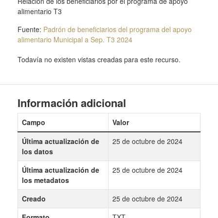
Relación de los beneficiarios por el programa de apoyo
alimentario T3
Fuente:
Padrón de beneficiarios del programa del apoyo
alimentario Municipal a Sep. T3 2024
Todavía no existen vistas creadas para este recurso.
Información adicional
Campo
Valor
Última actualización de
25 de octubre de 2024
los datos
Última actualización de
25 de octubre de 2024
los metadatos
Creado
25 de octubre de 2024
Formato
TXT