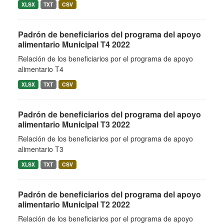
XLSX
TXT
CSV
Padrón de beneficiarios del programa del apoyo
alimentario Municipal T4 2022
Relación de los beneficiarios por el programa de apoyo
alimentario T4
XLSX
TXT
CSV
Padrón de beneficiarios del programa del apoyo
alimentario Municipal T3 2022
Relación de los beneficiarios por el programa de apoyo
alimentario T3
XLSX
TXT
CSV
Padrón de beneficiarios del programa del apoyo
alimentario Municipal T2 2022
Relación de los beneficiarios por el programa de apoyo