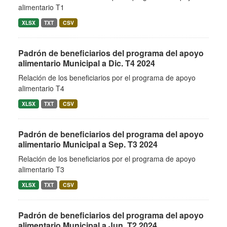
alimentario T1
XLSX
TXT
CSV
Padrón de beneficiarios del programa del apoyo
alimentario Municipal a Dic. T4 2024
Relación de los beneficiarios por el programa de apoyo
alimentario T4
XLSX
TXT
CSV
Padrón de beneficiarios del programa del apoyo
alimentario Municipal a Sep. T3 2024
Relación de los beneficiarios por el programa de apoyo
alimentario T3
XLSX
TXT
CSV
Padrón de beneficiarios del programa del apoyo
alimentario Municipal a Jun. T2 2024