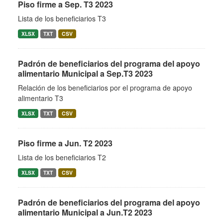
Piso firme a Sep. T3 2023
Lista de los beneficiarios T3
XLSX
TXT
CSV
Padrón de beneficiarios del programa del apoyo
alimentario Municipal a Sep.T3 2023
Relación de los beneficiarios por el programa de apoyo
alimentario T3
XLSX
TXT
CSV
Piso firme a Jun. T2 2023
Lista de los beneficiarios T2
XLSX
TXT
CSV
Padrón de beneficiarios del programa del apoyo
alimentario Municipal a Jun.T2 2023