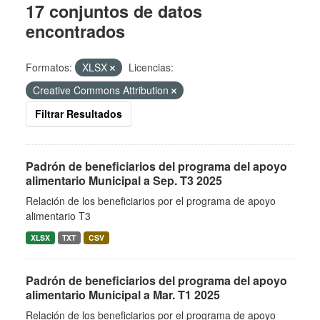
17 conjuntos de datos
encontrados
Formatos:
XLSX
Licencias:
Creative Commons Attribution
Filtrar Resultados
Padrón de beneficiarios del programa del apoyo
alimentario Municipal a Sep. T3 2025
Relación de los beneficiarios por el programa de apoyo
alimentario T3
XLSX
TXT
CSV
Padrón de beneficiarios del programa del apoyo
alimentario Municipal a Mar. T1 2025
Relación de los beneficiarios por el programa de apoyo