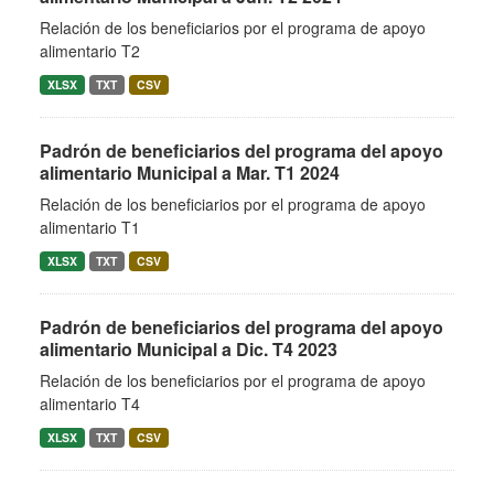
Relación de los beneficiarios por el programa de apoyo
alimentario T2
XLSX
TXT
CSV
Padrón de beneficiarios del programa del apoyo
alimentario Municipal a Mar. T1 2024
Relación de los beneficiarios por el programa de apoyo
alimentario T1
XLSX
TXT
CSV
Padrón de beneficiarios del programa del apoyo
alimentario Municipal a Dic. T4 2023
Relación de los beneficiarios por el programa de apoyo
alimentario T4
XLSX
TXT
CSV