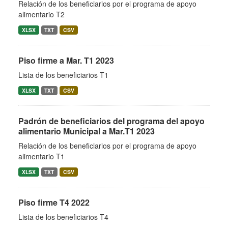
Relación de los beneficiarios por el programa de apoyo
alimentario T2
XLSX
TXT
CSV
Piso firme a Mar. T1 2023
Lista de los beneficiarios T1
XLSX
TXT
CSV
Padrón de beneficiarios del programa del apoyo
alimentario Municipal a Mar.T1 2023
Relación de los beneficiarios por el programa de apoyo
alimentario T1
XLSX
TXT
CSV
Piso firme T4 2022
Lista de los beneficiarios T4