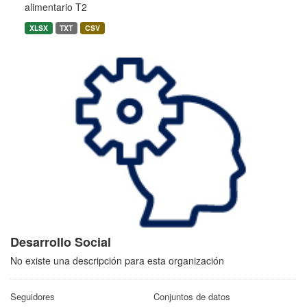
alimentario T2
XLSX
TXT
CSV
Desarrollo Social
No existe una descripción para esta organización
Seguidores
Conjuntos de datos