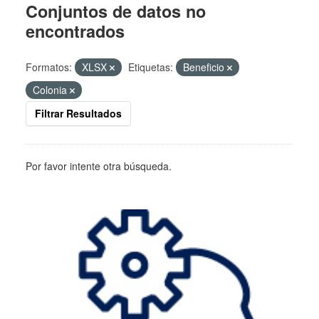
Conjuntos de datos no
encontrados
Formatos:
XLSX
Etiquetas:
Beneficio
Colonia
Filtrar Resultados
Por favor intente otra búsqueda.