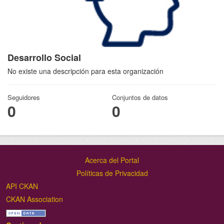
Desarrollo Social
No existe una descripción para esta organización
Seguidores
Conjuntos de datos
0
0
Acerca del Portal
Políticas de Privacidad
API CKAN
CKAN Association