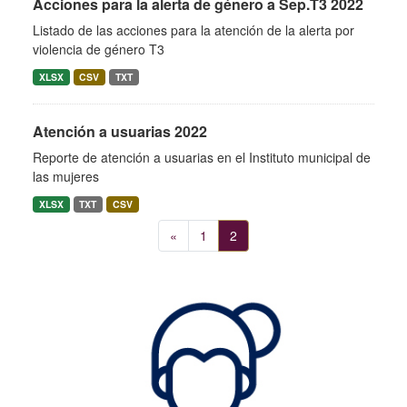
Acciones para la alerta de género a Sep.T3 2022
Listado de las acciones para la atención de la alerta por
violencia de género T3
XLSX
CSV
TXT
Atención a usuarias 2022
Reporte de atención a usuarias en el Instituto municipal de
las mujeres
XLSX
TXT
CSV
«
1
2