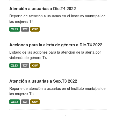
Atención a usuarias a Dic.T4 2022
Reporte de atención a usuarias en el Instituto municipal de
las mujeres T4
XLSX
TXT
CSV
Acciones para la alerta de género a Dic.T4 2022
Listado de las acciones para la atención de la alerta por
violencia de género T4
XLSX
TXT
CSV
Atención a usuarias a Sep.T3 2022
Reporte de atención a usuarias en el Instituto municipal de
las mujeres T3
XLSX
TXT
CSV