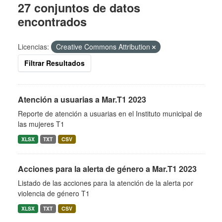
27 conjuntos de datos
encontrados
Licencias:
Creative Commons Attribution
Filtrar Resultados
Atención a usuarias a Mar.T1 2023
Reporte de atención a usuarias en el Instituto municipal de
las mujeres T1
XLSX
TXT
CSV
Acciones para la alerta de género a Mar.T1 2023
Listado de las acciones para la atención de la alerta por
violencia de género T1
XLSX
TXT
CSV