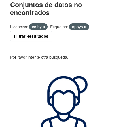
Conjuntos de datos no
encontrados
Licencias:
cc-by
Etiquetas:
apoyo
Filtrar Resultados
Por favor intente otra búsqueda.