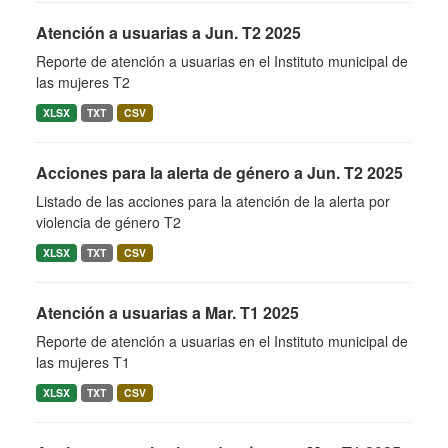
Atención a usuarias a Jun. T2 2025
Reporte de atención a usuarias en el Instituto municipal de
las mujeres T2
XLSX
TXT
CSV
Acciones para la alerta de género a Jun. T2 2025
Listado de las acciones para la atención de la alerta por
violencia de género T2
XLSX
TXT
CSV
Atención a usuarias a Mar. T1 2025
Reporte de atención a usuarias en el Instituto municipal de
las mujeres T1
XLSX
TXT
CSV