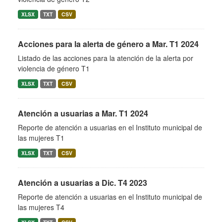
XLSX
TXT
CSV
Acciones para la alerta de género a Mar. T1 2024
Listado de las acciones para la atención de la alerta por
violencia de género T1
XLSX
TXT
CSV
Atención a usuarias a Mar. T1 2024
Reporte de atención a usuarias en el Instituto municipal de
las mujeres T1
XLSX
TXT
CSV
Atención a usuarias a Dic. T4 2023
Reporte de atención a usuarias en el Instituto municipal de
las mujeres T4