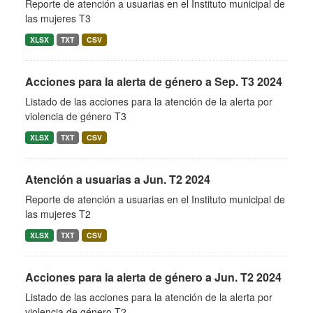
Reporte de atención a usuarias en el Instituto municipal de
las mujeres T3
XLSX
TXT
CSV
Acciones para la alerta de género a Sep. T3 2024
Listado de las acciones para la atención de la alerta por
violencia de género T3
XLSX
TXT
CSV
Atención a usuarias a Jun. T2 2024
Reporte de atención a usuarias en el Instituto municipal de
las mujeres T2
XLSX
TXT
CSV
Acciones para la alerta de género a Jun. T2 2024
Listado de las acciones para la atención de la alerta por
violencia de género T2