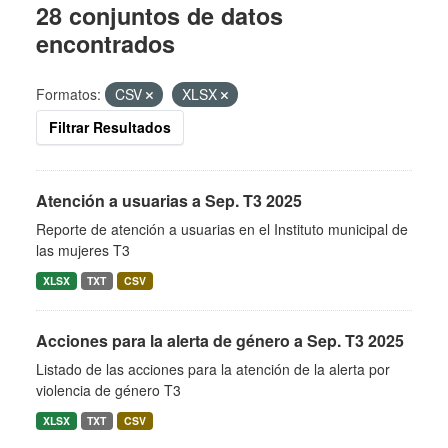
28 conjuntos de datos
encontrados
Formatos:
CSV
XLSX
Filtrar Resultados
Atención a usuarias a Sep. T3 2025
Reporte de atención a usuarias en el Instituto municipal de
las mujeres T3
XLSX
TXT
CSV
Acciones para la alerta de género a Sep. T3 2025
Listado de las acciones para la atención de la alerta por
violencia de género T3
XLSX
TXT
CSV