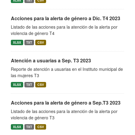
XLSX
TXT
CSV
Acciones para la alerta de género a Dic. T4 2023
Listado de las acciones para la atención de la alerta por
violencia de género T4
XLSX
TXT
CSV
Atención a usuarias a Sep. T3 2023
Reporte de atención a usuarias en el Instituto municipal de
las mujeres T3
XLSX
TXT
CSV
Acciones para la alerta de género a Sep.T3 2023
Listado de las acciones para la atención de la alerta por
violencia de género T3
XLSX
TXT
CSV