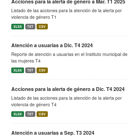
Acciones para la alerta de género a Mar. T1 2025
Listado de las acciones para la atención de la alerta por
violencia de género T1
XLSX
TXT
CSV
Atención a usuarias a Dic. T4 2024
Reporte de atención a usuarias en el Instituto municipal de
las mujeres T4
XLSX
TXT
CSV
Acciones para la alerta de género a Dic. T4 2024
Listado de las acciones para la atención de la alerta por
violencia de género T4
XLSX
TXT
CSV
Atención a usuarias a Sep. T3 2024