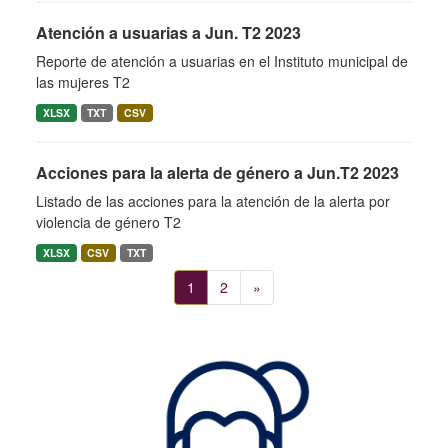
Atención a usuarias a Jun. T2 2023
Reporte de atención a usuarias en el Instituto municipal de
las mujeres T2
XLSX
TXT
CSV
Acciones para la alerta de género a Jun.T2 2023
Listado de las acciones para la atención de la alerta por
violencia de género T2
XLSX
CSV
TXT
1
2
»