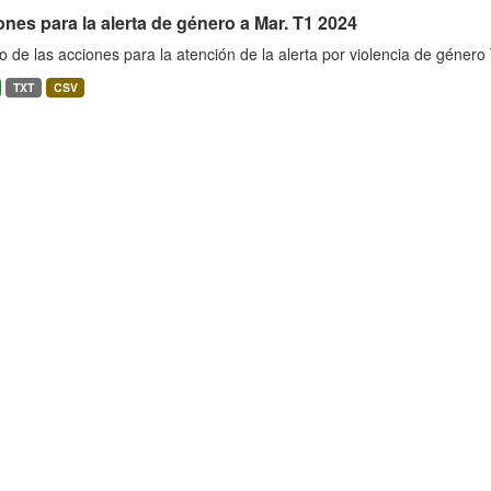
nes para la alerta de género a Mar. T1 2024
o de las acciones para la atención de la alerta por violencia de género
TXT
CSV