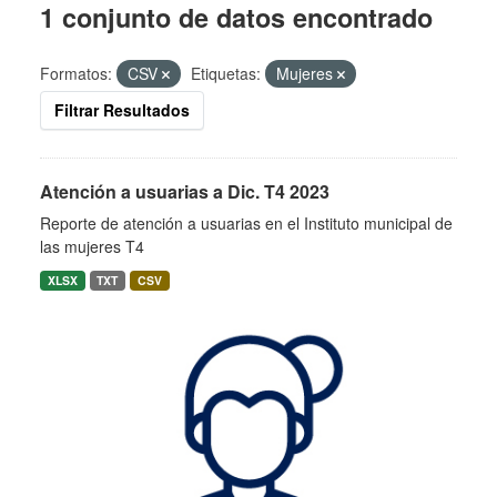
1 conjunto de datos encontrado
Formatos:
CSV
Etiquetas:
Mujeres
Filtrar Resultados
Atención a usuarias a Dic. T4 2023
Reporte de atención a usuarias en el Instituto municipal de
las mujeres T4
XLSX
TXT
CSV