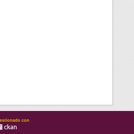
estionado con