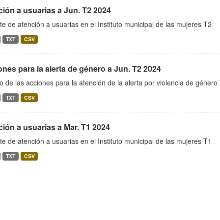
ión a usuarias a Jun. T2 2024
e de atención a usuarias en el Instituto municipal de las mujeres T2
TXT
CSV
nes para la alerta de género a Jun. T2 2024
o de las acciones para la atención de la alerta por violencia de género
TXT
CSV
ión a usuarias a Mar. T1 2024
e de atención a usuarias en el Instituto municipal de las mujeres T1
TXT
CSV