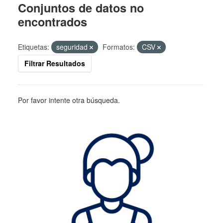
Conjuntos de datos no
encontrados
Etiquetas:
seguridad
Formatos:
CSV
Filtrar Resultados
Por favor intente otra búsqueda.