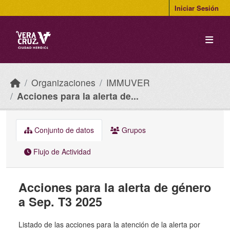
Skip to main content
Iniciar Sesión
Organizaciones
IMMUVER
Acciones para la alerta de...
Conjunto de datos
Grupos
Flujo de Actividad
Acciones para la alerta de género
a Sep. T3 2025
Listado de las acciones para la atención de la alerta por