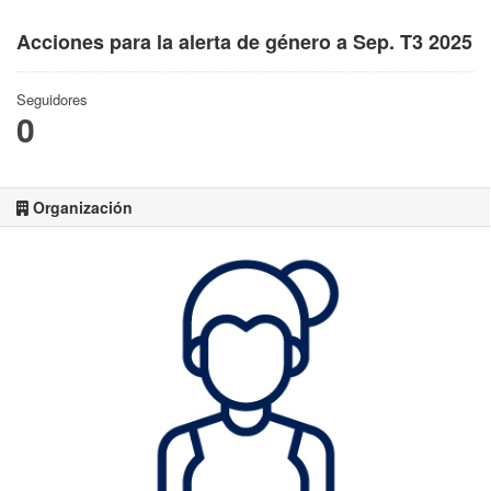
Acciones para la alerta de género a Sep. T3 2025
Seguidores
0
Organización