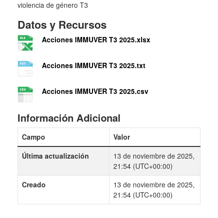
violencia de género T3
Datos y Recursos
Acciones IMMUVER T3 2025.xlsx
Acciones IMMUVER T3 2025.txt
Acciones IMMUVER T3 2025.csv
Información Adicional
Campo
Valor
Última actualización
13 de noviembre de 2025,
21:54 (UTC+00:00)
Creado
13 de noviembre de 2025,
21:54 (UTC+00:00)