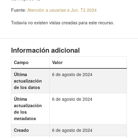
Fuente:
Atención a usuarias a Jun. T2 2024
Todavía no existen vistas creadas para este recurso.
Información adicional
Campo
Valor
Última
6 de agosto de 2024
actualización
de los datos
Última
6 de agosto de 2024
actualización
de los
metadatos
Creado
6 de agosto de 2024