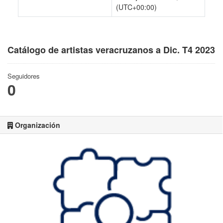
(UTC+00:00)
Catálogo de artistas veracruzanos a Dic. T4 2023
Seguidores
0
Organización