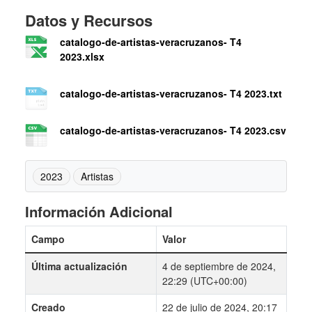
Datos y Recursos
catalogo-de-artistas-veracruzanos- T4
2023.xlsx
catalogo-de-artistas-veracruzanos- T4 2023.txt
catalogo-de-artistas-veracruzanos- T4 2023.csv
2023
Artistas
Información Adicional
Campo
Valor
Última actualización
4 de septiembre de 2024,
22:29 (UTC+00:00)
Creado
22 de julio de 2024, 20:17