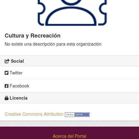
Cultura y Recreación
No existe una descripción para esta organización
Social
Twitter
Facebook
Licencia
Creative Commons Attribution
Acerca del Portal