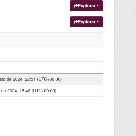
Explorar
Explorar
sto de 2024, 22:31 (UTC+00:00)
io de 2024, 18:46 (UTC+00:00)