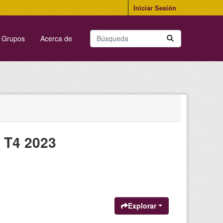
Iniciar Sesión
Grupos
Acerca de
 T4 2023
Explorar