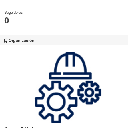
Seguidores
0
Organización