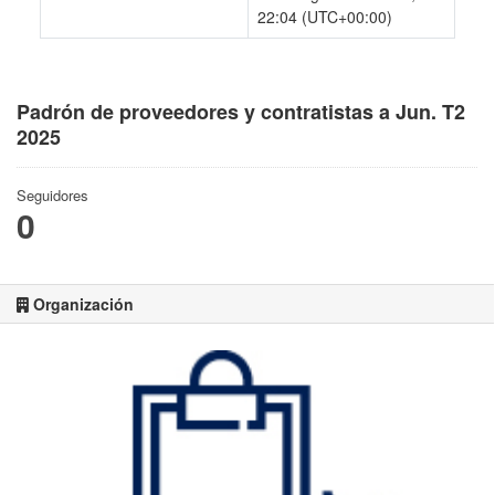
22:04 (UTC+00:00)
Padrón de proveedores y contratistas a Jun. T2
2025
Seguidores
0
Organización