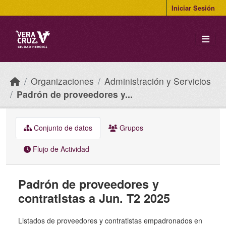
Skip to main content
Iniciar Sesión
Organizaciones
Administración y Servicios
Padrón de proveedores y...
Conjunto de datos
Grupos
Flujo de Actividad
Padrón de proveedores y
contratistas a Jun. T2 2025
Listados de proveedores y contratistas empadronados en