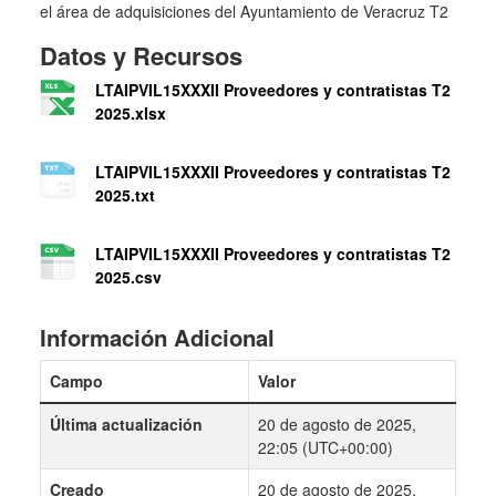
el área de adquisiciones del Ayuntamiento de Veracruz T2
Datos y Recursos
LTAIPVIL15XXXII Proveedores y contratistas T2
2025.xlsx
LTAIPVIL15XXXII Proveedores y contratistas T2
2025.txt
LTAIPVIL15XXXII Proveedores y contratistas T2
2025.csv
Información Adicional
Campo
Valor
Última actualización
20 de agosto de 2025,
22:05 (UTC+00:00)
Creado
20 de agosto de 2025,