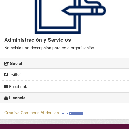
Administración y Servicios
No existe una descripción para esta organización
Social
Twitter
Facebook
Licencia
Creative Commons Attribution