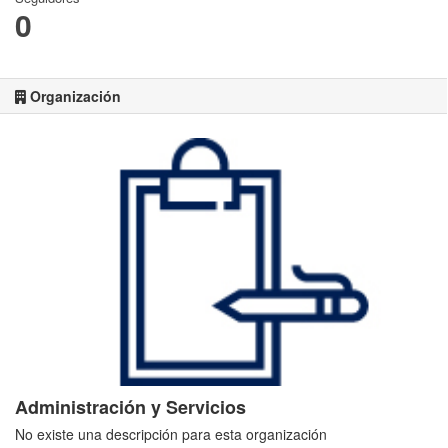
0
Organización
Administración y Servicios
No existe una descripción para esta organización