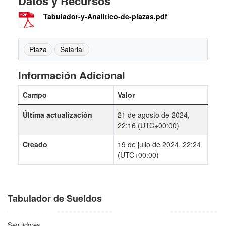
Datos y Recursos
Tabulador-y-Analitico-de-plazas.pdf
Plaza
Salarial
Información Adicional
Campo
Valor
Última actualización
21 de agosto de 2024,
22:16 (UTC+00:00)
Creado
19 de julio de 2024, 22:24
(UTC+00:00)
Tabulador de Sueldos
Seguidores