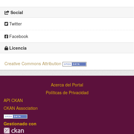
Social
Twitter
Facebook
Licencia
Creative Commons Attribution
Acerca del Portal
Políticas de Privacidad
API CKAN
CKAN Association
Gestionado con