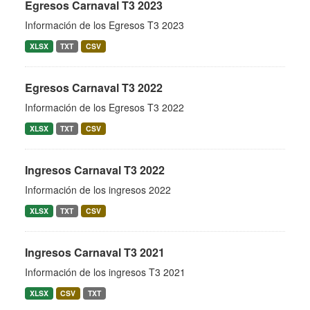
Egresos Carnaval T3 2023
Información de los Egresos T3 2023
XLSX
TXT
CSV
Egresos Carnaval T3 2022
Información de los Egresos T3 2022
XLSX
TXT
CSV
Ingresos Carnaval T3 2022
Información de los ingresos 2022
XLSX
TXT
CSV
Ingresos Carnaval T3 2021
Información de los ingresos T3 2021
XLSX
CSV
TXT