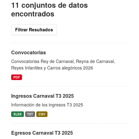
11 conjuntos de datos
encontrados
Filtrar Resultados
Convocatorias
Convocatorias Rey de Carnaval, Reyna de Carnaval,
Reyes Infantiles y Carros alegóricos 2026
PDF
Ingresos Carnaval T3 2025
Información de los ingresos T3 2025
XLSX
TXT
CSV
Egresos Carnaval T3 2025