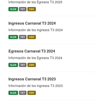
Información de los Egresos T3 2025
XLSX
TXT
CSV
Ingresos Carnaval T3 2024
Información de los ingresos T3 2024
XLSX
TXT
CSV
Egresos Carnaval T3 2024
Información de los Egresos T3 2024
XLSX
TXT
CSV
Ingresos Carnaval T3 2023
Información de los ingresos T3 2023
XLSX
TXT
CSV