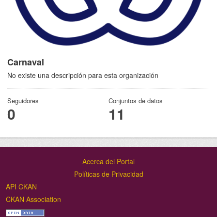
Carnaval
No existe una descripción para esta organización
Seguidores
Conjuntos de datos
0
11
Acerca del Portal
Políticas de Privacidad
API CKAN
CKAN Association