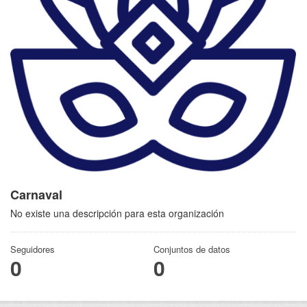
Carnaval
No existe una descripción para esta organización
Seguidores
Conjuntos de datos
0
0