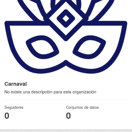
Carnaval
No existe una descripción para esta organización
Seguidores
Conjuntos de datos
0
0