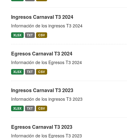
Ingresos Carnaval T3 2024
Información de los ingresos T3 2024
XLSX
TXT
CSV
Egresos Carnaval T3 2024
Información de los Egresos T3 2024
XLSX
TXT
CSV
Ingresos Carnaval T3 2023
Información de los ingresos T3 2023
XLSX
TXT
CSV
Egresos Carnaval T3 2023
Información de los Egresos T3 2023