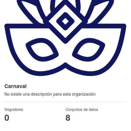
Carnaval
No existe una descripción para esta organización
Seguidores
Conjuntos de datos
0
8