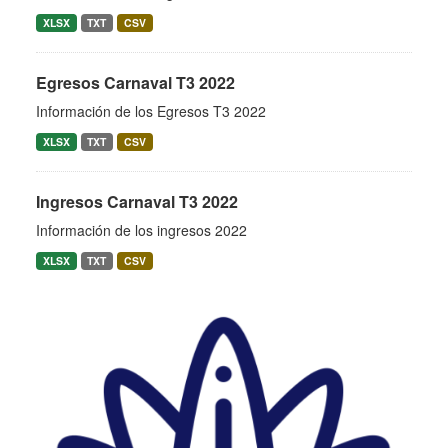
XLSX
TXT
CSV
Egresos Carnaval T3 2022
Información de los Egresos T3 2022
XLSX
TXT
CSV
Ingresos Carnaval T3 2022
Información de los ingresos 2022
XLSX
TXT
CSV