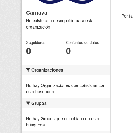
Carnaval
Por fa
No existe una descripción para esta
organización
Seguidores
Conjuntos de datos
0
0
Organizaciones
No hay Organizaciones que coincidan con
esta búsqueda
Grupos
No hay Grupos que coincidan con esta
búsqueda