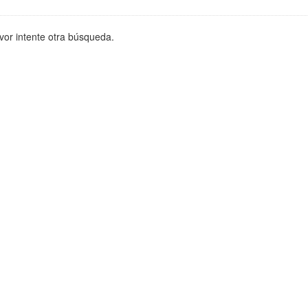
vor intente otra búsqueda.