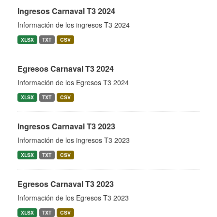
Ingresos Carnaval T3 2024
Información de los ingresos T3 2024
XLSX
TXT
CSV
Egresos Carnaval T3 2024
Información de los Egresos T3 2024
XLSX
TXT
CSV
Ingresos Carnaval T3 2023
Información de los ingresos T3 2023
XLSX
TXT
CSV
Egresos Carnaval T3 2023
Información de los Egresos T3 2023
XLSX
TXT
CSV