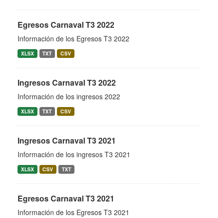
Egresos Carnaval T3 2022
Información de los Egresos T3 2022
XLSX
TXT
CSV
Ingresos Carnaval T3 2022
Información de los ingresos 2022
XLSX
TXT
CSV
Ingresos Carnaval T3 2021
Información de los ingresos T3 2021
XLSX
CSV
TXT
Egresos Carnaval T3 2021
Información de los Egresos T3 2021