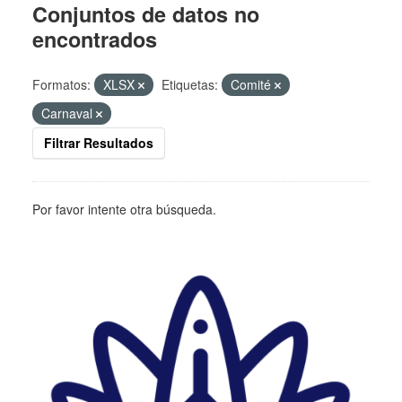
Conjuntos de datos no
encontrados
Formatos:
XLSX
Etiquetas:
Comité
Carnaval
Filtrar Resultados
Por favor intente otra búsqueda.