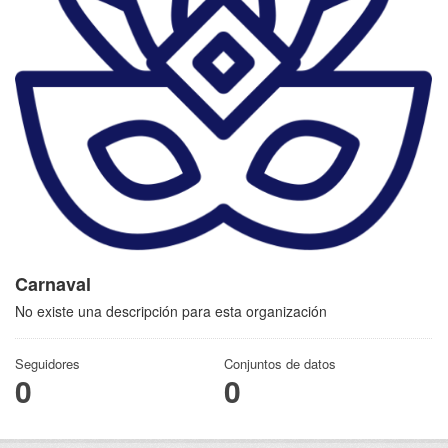
Carnaval
No existe una descripción para esta organización
Seguidores
Conjuntos de datos
0
0