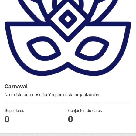
Carnaval
No existe una descripción para esta organización
Seguidores
Conjuntos de datos
0
0