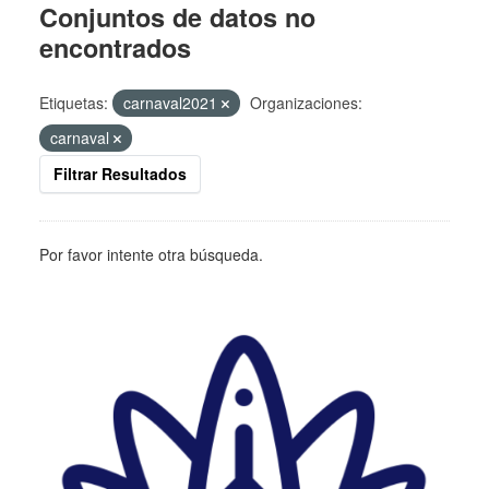
Conjuntos de datos no
encontrados
Etiquetas:
carnaval2021
Organizaciones:
carnaval
Filtrar Resultados
Por favor intente otra búsqueda.