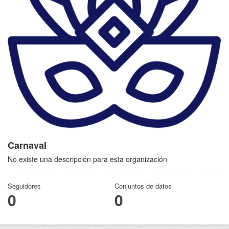
Carnaval
No existe una descripción para esta organización
Seguidores
Conjuntos de datos
0
0