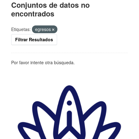
Conjuntos de datos no
encontrados
Etiquetas:
egresos
Filtrar Resultados
Por favor intente otra búsqueda.