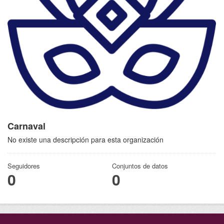
Carnaval
No existe una descripción para esta organización
Seguidores
Conjuntos de datos
0
0