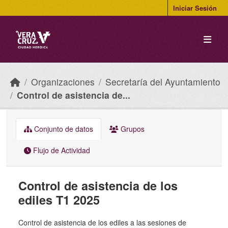
Skip to main content
Iniciar Sesión
Organizaciones
Secretaría del Ayuntamiento
Control de asistencia de...
Conjunto de datos
Grupos
Flujo de Actividad
Control de asistencia de los
ediles T1 2025
Control de asistencia de los ediles a las sesiones de