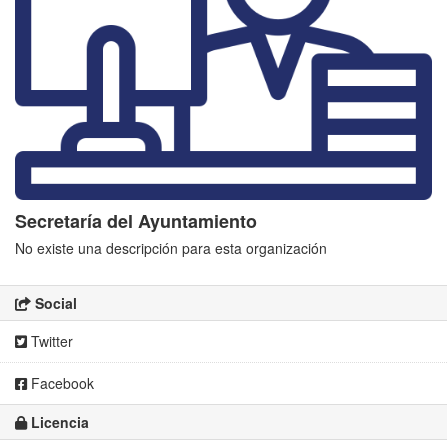
Secretaría del Ayuntamiento
No existe una descripción para esta organización
Social
Twitter
Facebook
Licencia