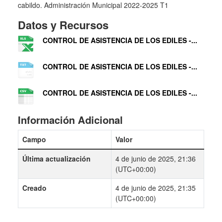
cabildo. Administración Municipal 2022-2025 T1
Datos y Recursos
CONTROL DE ASISTENCIA DE LOS EDILES -...
CONTROL DE ASISTENCIA DE LOS EDILES -...
CONTROL DE ASISTENCIA DE LOS EDILES -...
Información Adicional
Campo
Valor
Última actualización
4 de junio de 2025, 21:36
(UTC+00:00)
Creado
4 de junio de 2025, 21:35
(UTC+00:00)