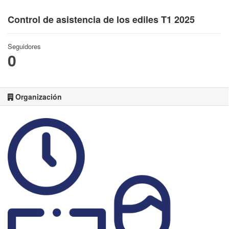
Control de asistencia de los ediles T1 2025
Seguidores
0
Organización