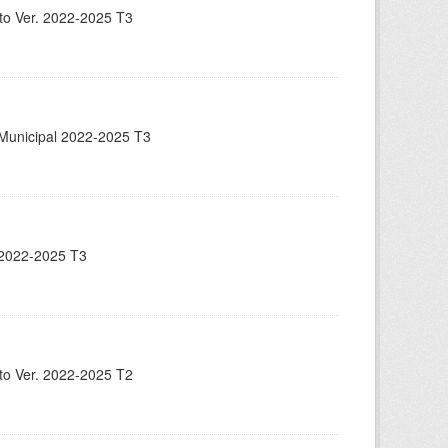
nto Ver. 2022-2025 T3
n Municipal 2022-2025 T3
. 2022-2025 T3
nto Ver. 2022-2025 T2