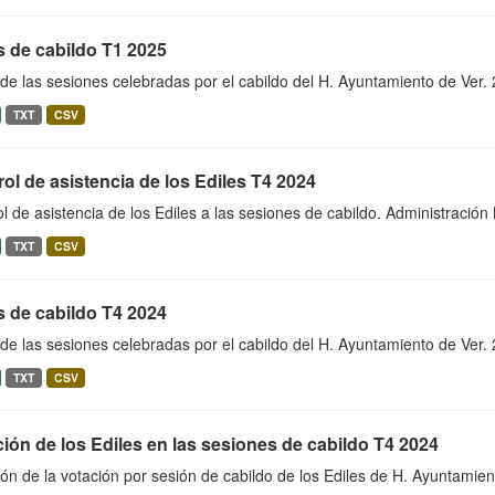
s de cabildo T1 2025
de las sesiones celebradas por el cabildo del H. Ayuntamiento de Ver
TXT
CSV
ol de asistencia de los Ediles T4 2024
l de asistencia de los Ediles a las sesiones de cabildo. Administraci
TXT
CSV
s de cabildo T4 2024
de las sesiones celebradas por el cabildo del H. Ayuntamiento de Ver
TXT
CSV
ión de los Ediles en las sesiones de cabildo T4 2024
ón de la votación por sesión de cabildo de los Ediles de H. Ayuntamie