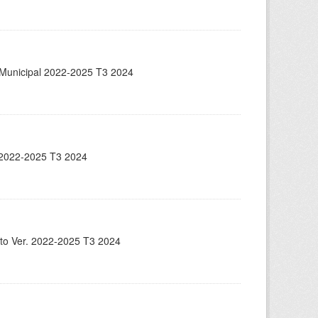
ón Municipal 2022-2025 T3 2024
. 2022-2025 T3 2024
ento Ver. 2022-2025 T3 2024