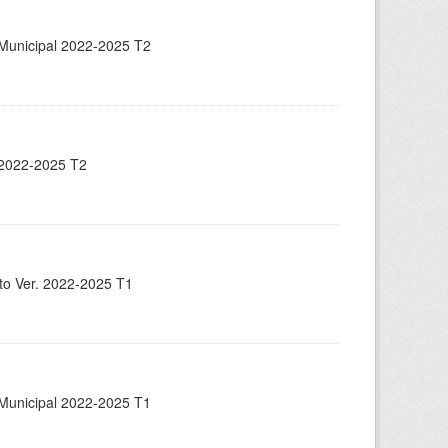
n Municipal 2022-2025 T2
. 2022-2025 T2
nto Ver. 2022-2025 T1
n Municipal 2022-2025 T1