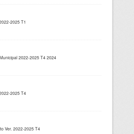
. 2022-2025 T1
ón Municipal 2022-2025 T4 2024
. 2022-2025 T4
nto Ver. 2022-2025 T4