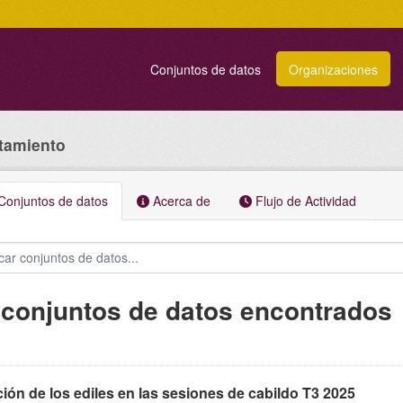
Conjuntos de datos
Organizaciones
ntamiento
onjuntos de datos
Acerca de
Flujo de Actividad
 conjuntos de datos encontrados
ión de los ediles en las sesiones de cabildo T3 2025