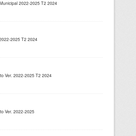
ón Municipal 2022-2025 T2 2024
. 2022-2025 T2 2024
ento Ver. 2022-2025 T2 2024
nto Ver. 2022-2025