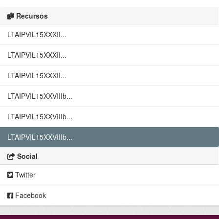
Recursos
LTAIPVIL15XXXII...
LTAIPVIL15XXXII...
LTAIPVIL15XXXII...
LTAIPVIL15XXVIIIb...
LTAIPVIL15XXVIIIb...
LTAIPVIL15XXVIIIb...
Social
Twitter
Facebook