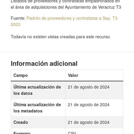
Listados de proveedores y contratistas empadronados en
el área de adquisiciones del Ayuntamiento de Veracruz T3
Fuente:
Padrón de proveedores y contratistas a Sep. T3
2023
Todavía no existen vistas creadas para este recurso.
Información adicional
Campo
Valor
Última actualización de
21 de agosto de 2024
los datos
Última actualización de
21 de agosto de 2024
los metadatos
Creado
21 de agosto de 2024
Formato
CSV