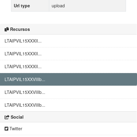
Url type
upload
Recursos
LTAIPVIL15XXXII...
LTAIPVIL15XXXII...
LTAIPVIL15XXXII...
LTAIPVIL15XXVIIIb...
LTAIPVIL15XXVIIIb...
LTAIPVIL15XXVIIIb...
Social
Twitter