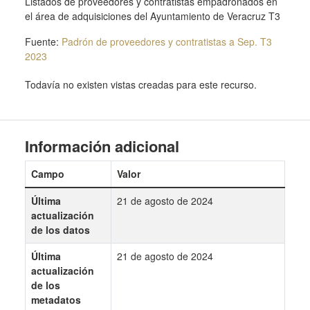
Listados de proveedores y contratistas empadronados en
el área de adquisiciones del Ayuntamiento de Veracruz T3
Fuente:
Padrón de proveedores y contratistas a Sep. T3
2023
Todavía no existen vistas creadas para este recurso.
Información adicional
Campo
Valor
Última
21 de agosto de 2024
actualización
de los datos
Última
21 de agosto de 2024
actualización
de los
metadatos