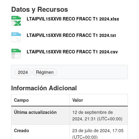
Datos y Recursos
LTAIPVIL15XXVII RECO FRACC T1 2024.xlsx
LTAIPVIL15XXVII RECO FRACC T1 2024.txt
LTAIPVIL15XXVII RECO FRACC T1 2024.csv
2024
Régimen
Información Adicional
Campo
Valor
Última actualización
12 de septiembre de
2024, 21:31 (UTC+00:00)
Creado
23 de julio de 2024, 17:05
(UTC+00:00)