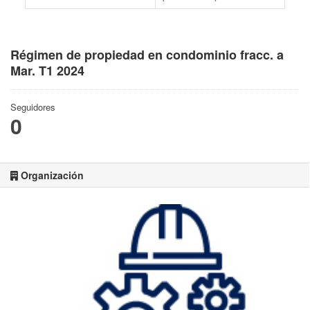
Régimen de propiedad en condominio fracc. a
Mar. T1 2024
Seguidores
0
Organización