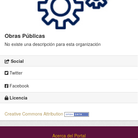
Obras Públicas
No existe una descripción para esta organización
Social
Twitter
Facebook
Licencia
Creative Commons Attribution
Acerca del Portal