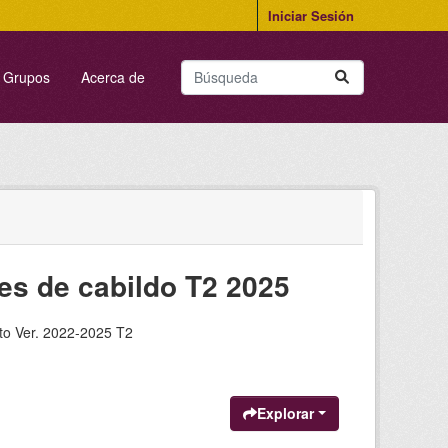
Iniciar Sesión
Grupos
Acerca de
nes de cabildo T2 2025
nto Ver. 2022-2025 T2
Explorar