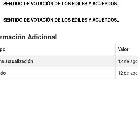
SENTIDO DE VOTACIÓN DE LOS EDILES Y ACUERDOS...
SENTIDO DE VOTACIÓN DE LOS EDILES Y ACUERDOS...
ormación Adicional
po
Valor
ma actualización
12 de ago
ado
12 de ago