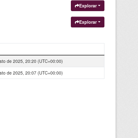
Explorar
Explorar
sto de 2025, 20:20 (UTC+00:00)
sto de 2025, 20:07 (UTC+00:00)